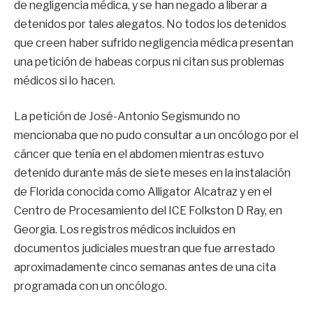
de negligencia médica, y se han negado a liberar a
detenidos por tales alegatos. No todos los detenidos
que creen haber sufrido negligencia médica presentan
una petición de habeas corpus ni citan sus problemas
médicos si lo hacen.
La petición de José-Antonio Segismundo no
mencionaba que no pudo consultar a un oncólogo por el
cáncer que tenía en el abdomen mientras estuvo
detenido durante más de siete meses en la instalación
de Florida conocida como Alligator Alcatraz y en el
Centro de Procesamiento del ICE Folkston D Ray, en
Georgia. Los registros médicos incluidos en
documentos judiciales muestran que fue arrestado
aproximadamente cinco semanas antes de una cita
programada con un oncólogo.