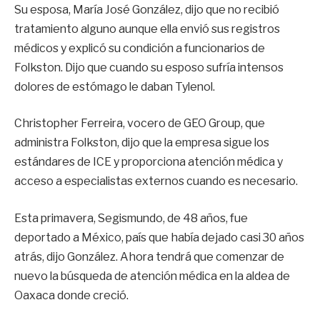
Su esposa, María José González, dijo que no recibió
tratamiento alguno aunque ella envió sus registros
médicos y explicó su condición a funcionarios de
Folkston. Dijo que cuando su esposo sufría intensos
dolores de estómago le daban Tylenol.
Christopher Ferreira, vocero de GEO Group, que
administra Folkston, dijo que la empresa sigue los
estándares de ICE y proporciona atención médica y
acceso a especialistas externos cuando es necesario.
Esta primavera, Segismundo, de 48 años, fue
deportado a México, país que había dejado casi 30 años
atrás, dijo González. Ahora tendrá que comenzar de
nuevo la búsqueda de atención médica en la aldea de
Oaxaca donde creció.