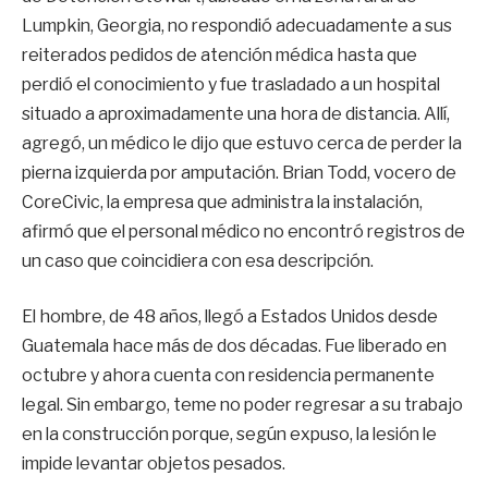
Lumpkin, Georgia, no respondió adecuadamente a sus
reiterados pedidos de atención médica hasta que
perdió el conocimiento y fue trasladado a un hospital
situado a aproximadamente una hora de distancia. Allí,
agregó, un médico le dijo que estuvo cerca de perder la
pierna izquierda por amputación. Brian Todd, vocero de
CoreCivic, la empresa que administra la instalación,
afirmó que el personal médico no encontró registros de
un caso que coincidiera con esa descripción.
El hombre, de 48 años, llegó a Estados Unidos desde
Guatemala hace más de dos décadas. Fue liberado en
octubre y ahora cuenta con residencia permanente
legal. Sin embargo, teme no poder regresar a su trabajo
en la construcción porque, según expuso, la lesión le
impide levantar objetos pesados.