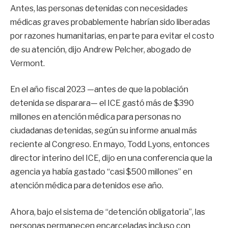
Antes, las personas detenidas con necesidades
médicas graves probablemente habrían sido liberadas
por razones humanitarias, en parte para evitar el costo
de su atención, dijo Andrew Pelcher, abogado de
Vermont.
En el año fiscal 2023 —antes de que la población
detenida se disparara— el ICE gastó más de $390
millones en atención médica para personas no
ciudadanas detenidas, según su informe anual más
reciente al Congreso. En mayo, Todd Lyons, entonces
director interino del ICE, dijo en una conferencia que la
agencia ya había gastado “casi $500 millones” en
atención médica para detenidos ese año.
Ahora, bajo el sistema de “detención obligatoria”, las
personas permanecen encarceladas incluso con