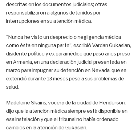
descritas en los documentos judiciales; otras
responsabilizaron a algunos detenidos por
interrupciones en su atención médica.
“Nunca he visto un desprecio o negligencia médica
como ésta en ninguna parte”, escribió Vardan Gukasian,
disidente político y ex paramédico que pasó años preso
en Armenia, en una declaración judicial presentada en
marzo para impugnar su detención en Nevada, que se
extendió durante 13 meses pese a sus problemas de
salud.
Madeleine Skains, vocera de la ciudad de Henderson,
dijo que la atención médica siempre está disponible en
esa instalación y que el tribunal no había ordenado
cambios en la atención de Gukasian.