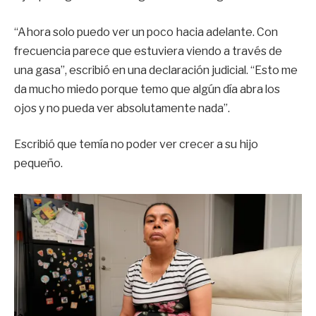
“Ahora solo puedo ver un poco hacia adelante. Con
frecuencia parece que estuviera viendo a través de
una gasa”, escribió en una declaración judicial. “Esto me
da mucho miedo porque temo que algún día abra los
ojos y no pueda ver absolutamente nada”.
Escribió que temía no poder ver crecer a su hijo
pequeño.