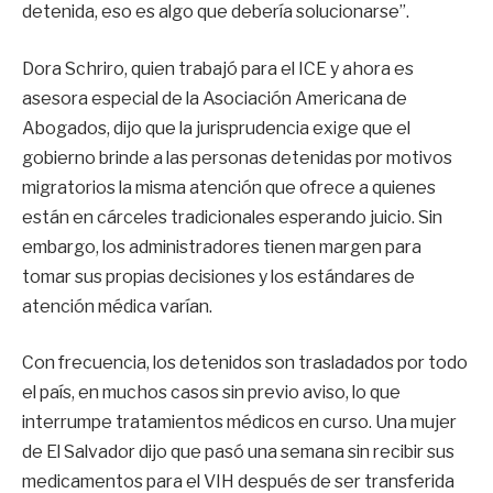
detenida, eso es algo que debería solucionarse”.
Dora Schriro, quien trabajó para el ICE y ahora es
asesora especial de la Asociación Americana de
Abogados, dijo que la jurisprudencia exige que el
gobierno brinde a las personas detenidas por motivos
migratorios la misma atención que ofrece a quienes
están en cárceles tradicionales esperando juicio. Sin
embargo, los administradores tienen margen para
tomar sus propias decisiones y los estándares de
atención médica varían.
Con frecuencia, los detenidos son trasladados por todo
el país, en muchos casos sin previo aviso, lo que
interrumpe tratamientos médicos en curso. Una mujer
de El Salvador dijo que pasó una semana sin recibir sus
medicamentos para el VIH después de ser transferida