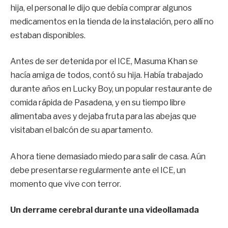
hija, el personal le dijo que debía comprar algunos
medicamentos en la tienda de la instalación, pero allí no
estaban disponibles.
Antes de ser detenida por el ICE, Masuma Khan se
hacía amiga de todos, contó su hija. Había trabajado
durante años en Lucky Boy, un popular restaurante de
comida rápida de Pasadena, y en su tiempo libre
alimentaba aves y dejaba fruta para las abejas que
visitaban el balcón de su apartamento.
Ahora tiene demasiado miedo para salir de casa. Aún
debe presentarse regularmente ante el ICE, un
momento que vive con terror.
Un derrame cerebral durante una videollamada