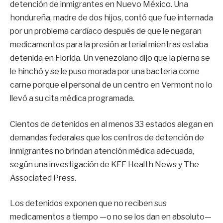
detención de inmigrantes en Nuevo México. Una
hondureña, madre de dos hijos, contó que fue internada
por un problema cardíaco después de que le negaran
medicamentos para la presión arterial mientras estaba
detenida en Florida. Un venezolano dijo que la pierna se
le hinchó y se le puso morada por una bacteria come
carne porque el personal de un centro en Vermont no lo
llevó a su cita médica programada.
Cientos de detenidos en al menos 33 estados alegan en
demandas federales que los centros de detención de
inmigrantes no brindan atención médica adecuada,
según una investigación de KFF Health News y The
Associated Press.
Los detenidos exponen que no reciben sus
medicamentos a tiempo —o no se los dan en absoluto—