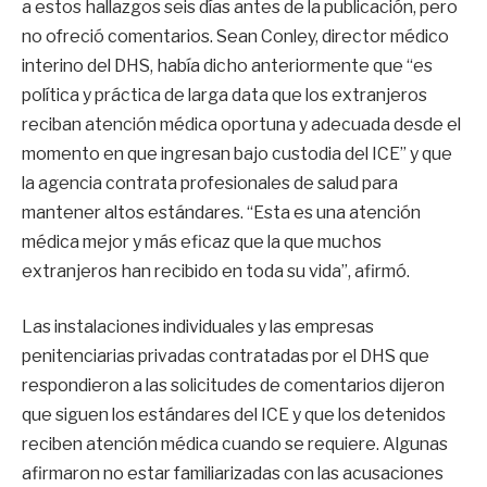
a estos hallazgos seis días antes de la publicación, pero
no ofreció comentarios. Sean Conley, director médico
interino del DHS, había dicho anteriormente que “es
política y práctica de larga data que los extranjeros
reciban atención médica oportuna y adecuada desde el
momento en que ingresan bajo custodia del ICE” y que
la agencia contrata profesionales de salud para
mantener altos estándares. “Esta es una atención
médica mejor y más eficaz que la que muchos
extranjeros han recibido en toda su vida”, afirmó.
Las instalaciones individuales y las empresas
penitenciarias privadas contratadas por el DHS que
respondieron a las solicitudes de comentarios dijeron
que siguen los estándares del ICE y que los detenidos
reciben atención médica cuando se requiere. Algunas
afirmaron no estar familiarizadas con las acusaciones