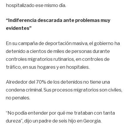
hospitalizado ese mismo día.
“Indiferencia descarada ante problemas muy
evidentes”
En su campaña de deportación masiva, el gobierno ha
detenido a cientos de miles de personas durante
controles migratorios rutinarios, en controles de
tráfico, en sus hogares y en hospitales.
Alrededor del 70% de los detenidos no tiene una
condena criminal. Sus procesos migratorios son civiles,
no penales.
“No podía entender por qué me trataban con tanta
dureza”, dijo un padre de seis hijo en Georgia.