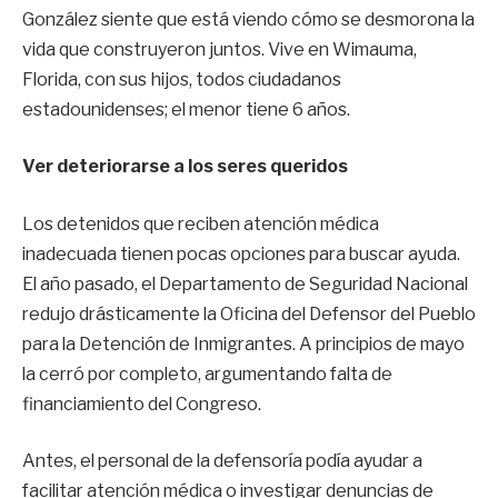
González siente que está viendo cómo se desmorona la
vida que construyeron juntos. Vive en Wimauma,
Florida, con sus hijos, todos ciudadanos
estadounidenses; el menor tiene 6 años.
Ver deteriorarse a los seres queridos
Los detenidos que reciben atención médica
inadecuada tienen pocas opciones para buscar ayuda.
El año pasado, el Departamento de Seguridad Nacional
redujo drásticamente la Oficina del Defensor del Pueblo
para la Detención de Inmigrantes. A principios de mayo
la cerró por completo, argumentando falta de
financiamiento del Congreso.
Antes, el personal de la defensoría podía ayudar a
facilitar atención médica o investigar denuncias de