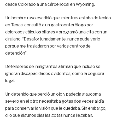
desde Colorado a una cárcel local en Wyoming.
Un hombre ruso escribió que, mientras estaba detenido
en Texas, consultó a un gastroenterólogo por
dolorosos cálculos biliares y programó una cita con un
cirujano. “Desafortunadamente, nunca pude verlo
porque me trasladaron por varios centros de
detención”.
Defensores de inmigrantes afirman que incluso se
ignoran discapacidades evidentes, como la ceguera
legal.
Un detenido que perdió un ojo y padecía glaucoma
severo en el otro necesitaba gotas dos veces al día
para conservar la visión que le quedaba. Sin embargo,
dijo que algunos días las gotas nunca llegaban.