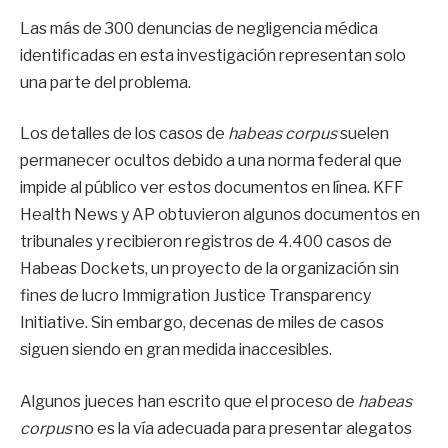
Las más de 300 denuncias de negligencia médica
identificadas en esta investigación representan solo
una parte del problema.
Los detalles de los casos de
habeas corpus
suelen
permanecer ocultos debido a una norma federal que
impide al público ver estos documentos en línea. KFF
Health News y AP obtuvieron algunos documentos en
tribunales y recibieron registros de 4.400 casos de
Habeas Dockets, un proyecto de la organización sin
fines de lucro Immigration Justice Transparency
Initiative. Sin embargo, decenas de miles de casos
siguen siendo en gran medida inaccesibles.
Algunos jueces han escrito que el proceso de
habeas
corpus
no es la vía adecuada para presentar alegatos