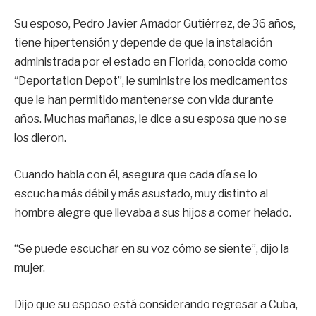
Su esposo, Pedro Javier Amador Gutiérrez, de 36 años,
tiene hipertensión y depende de que la instalación
administrada por el estado en Florida, conocida como
“Deportation Depot”, le suministre los medicamentos
que le han permitido mantenerse con vida durante
años. Muchas mañanas, le dice a su esposa que no se
los dieron.
Cuando habla con él, asegura que cada día se lo
escucha más débil y más asustado, muy distinto al
hombre alegre que llevaba a sus hijos a comer helado.
“Se puede escuchar en su voz cómo se siente”, dijo la
mujer.
Dijo que su esposo está considerando regresar a Cuba,