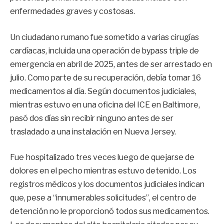
enfermedades graves y costosas.
Un ciudadano rumano fue sometido a varias cirugías
cardíacas, incluida una operación de bypass triple de
emergencia en abril de 2025, antes de ser arrestado en
julio. Como parte de su recuperación, debía tomar 16
medicamentos al día. Según documentos judiciales,
mientras estuvo en una oficina del ICE en Baltimore,
pasó dos días sin recibir ninguno antes de ser
trasladado a una instalación en Nueva Jersey.
Fue hospitalizado tres veces luego de quejarse de
dolores en el pecho mientras estuvo detenido. Los
registros médicos y los documentos judiciales indican
que, pese a “innumerables solicitudes”, el centro de
detención no le proporcionó todos sus medicamentos.