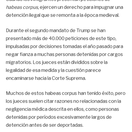
habeas corpus
, ejercen un derecho para impugnar una
detención ilegal que se remonta a la época medieval.
Durante el segundo mandato de Trump se han
presentado más de 40.000 peticiones de este tipo,
impulsadas por decisiones tomadas el año pasado para
negar fianza a muchas personas detenidas por cargos
migratorios. Los jueces están divididos sobre la
legalidad de esa medida y la cuestión parece
encaminarse hacia la Corte Suprema.
Muchos de estos habeas corpus han tenido éxito, pero
los jueces suelen citar razones no relacionadas con la
negligencia médica descrita en ellos, como personas
detenidas por períodos excesivamente largos de
detención antes de ser deportadas.