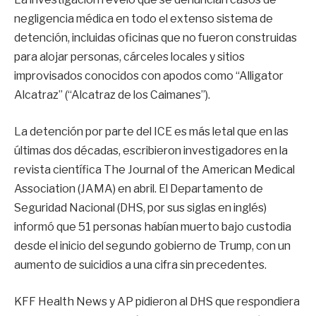
negligencia médica en todo el extenso sistema de
detención, incluidas oficinas que no fueron construidas
para alojar personas, cárceles locales y sitios
improvisados conocidos con apodos como “Alligator
Alcatraz” (“Alcatraz de los Caimanes”).
La detención por parte del ICE es más letal que en las
últimas dos décadas, escribieron investigadores en la
revista científica The Journal of the American Medical
Association (JAMA) en abril. El Departamento de
Seguridad Nacional (DHS, por sus siglas en inglés)
informó que 51 personas habían muerto bajo custodia
desde el inicio del segundo gobierno de Trump, con un
aumento de suicidios a una cifra sin precedentes.
KFF Health News y AP pidieron al DHS que respondiera