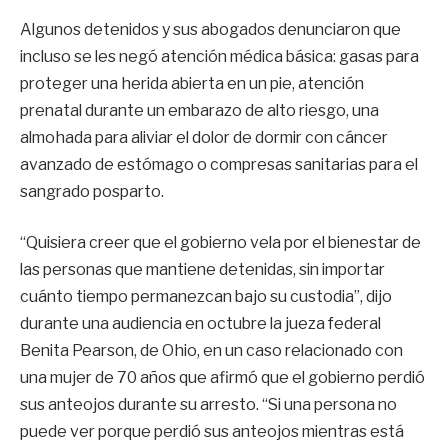
Algunos detenidos y sus abogados denunciaron que
incluso se les negó atención médica básica: gasas para
proteger una herida abierta en un pie, atención
prenatal durante un embarazo de alto riesgo, una
almohada para aliviar el dolor de dormir con cáncer
avanzado de estómago o compresas sanitarias para el
sangrado posparto.
“Quisiera creer que el gobierno vela por el bienestar de
las personas que mantiene detenidas, sin importar
cuánto tiempo permanezcan bajo su custodia”, dijo
durante una audiencia en octubre la jueza federal
Benita Pearson, de Ohio, en un caso relacionado con
una mujer de 70 años que afirmó que el gobierno perdió
sus anteojos durante su arresto. “Si una persona no
puede ver porque perdió sus anteojos mientras está